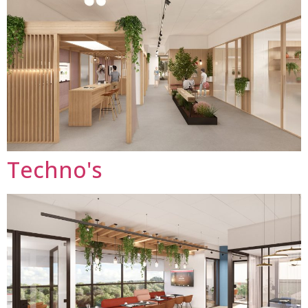
Techno's