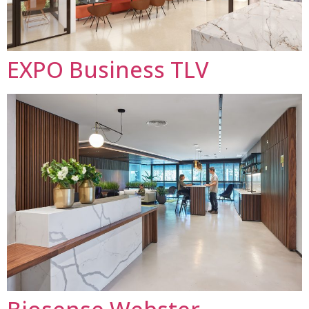
EXPO Business TLV