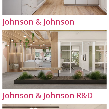
Johnson & Johnson
Johnson & Johnson R&D