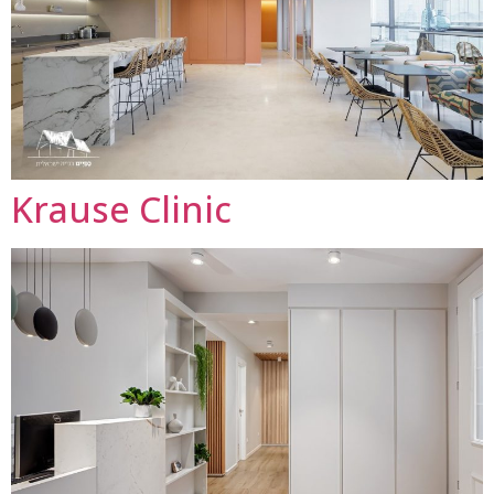
Krause Clinic