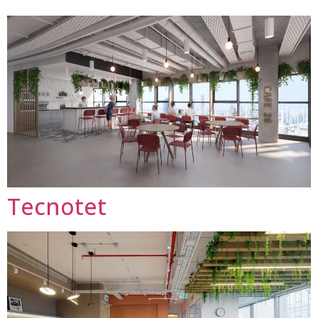
Tecnotet