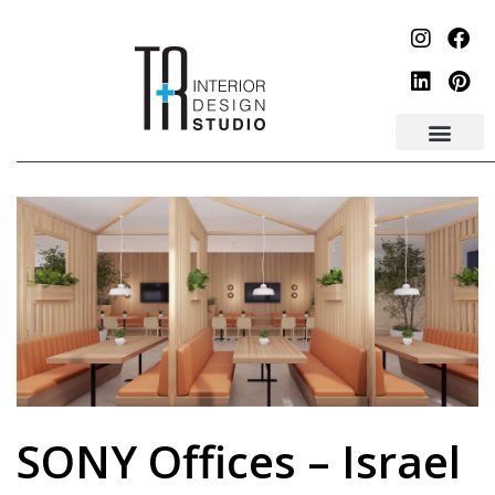
SONY Offices – Israel