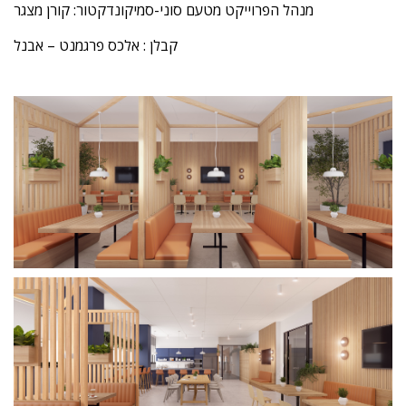
מנהל הפרוייקט מטעם סוני-סמיקונדקטור: קורן מצגר
קבלן : אלכס פרגמנט – אבנל