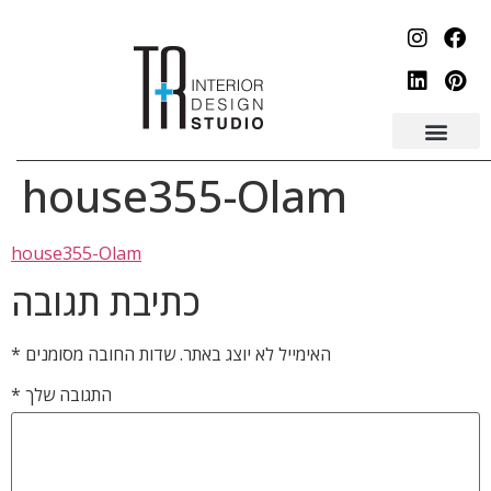
לתוכן
house355-Olam
house355-Olam
כתיבת תגובה
האימייל לא יוצג באתר.
שדות החובה מסומנים
*
התגובה שלך
*