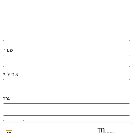
שם
*
אימייל
*
אתר