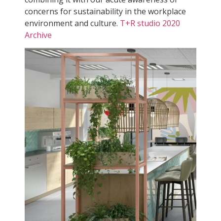
concerns for sustainability in the workplace
environment and culture.
T+R studio 2020
Archive