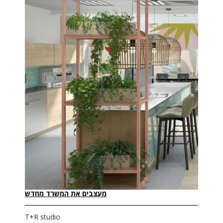
מעצבים את המשרד מחדש
T+R studio