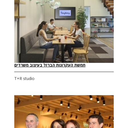
חמשת העקרונות הברזל בעיצוב משרדים
T+R studio