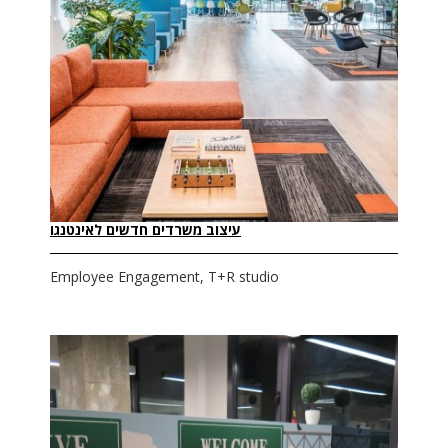
עיצוב משרדים חדשים לאינטנגו
Employee Engagement, T+R studio