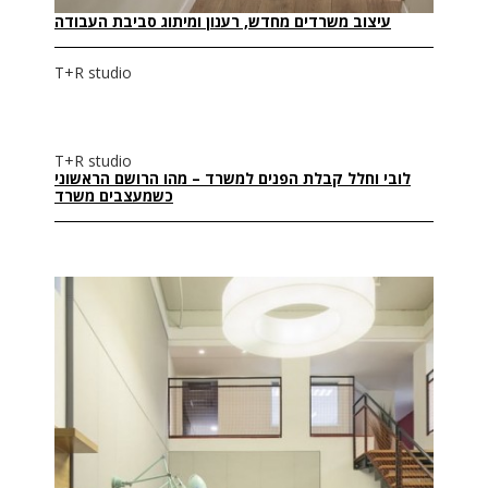
עיצוב משרדים מחדש, רענון ומיתוג סביבת העבודה
T+R studio
T+R studio
לובי וחלל קבלת הפנים למשרד – מהו הרושם הראשוני
כשמעצבים משרד