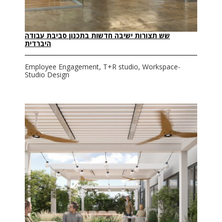
שש תצורות ישיבה חדשות בתכנון סביבת עבודה
היברדית
Employee Engagement, T+R studio, Workspace-
Studio Design