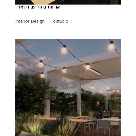
ארוחת בוקר עם רון ארד
Interior Design, T+R studio