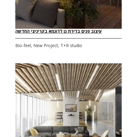
עיצוב פנים בדירת גן לדוגמא בקריניצי החדשה
Bio-feel, New Project, T+R studio