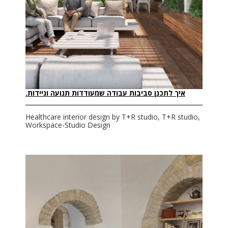
איך לתכנן סביבות עבודה שמעודדות תנועה וניידות.
Healthcare interior design by T+R studio, T+R studio,
Workspace-Studio Design