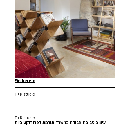
Ein kerem
T+R studio
T+R studio
עיצוב סביבת עבודה במשרד תורמת לפרודוקטיביות