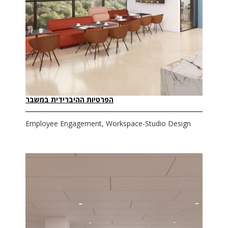
הפרטיות ההיברידית במשבר
Employee Engagement, Workspace-Studio Design