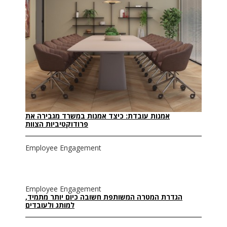
אמנות עובדת: כיצד אמנות במשרד מגבירה את
פרודוקטיביות הצוות
Employee Engagement
Employee Engagement
הגדרת המטרה המשותפת חשובה כיום יותר מתמיד,
למותג ולעובדים