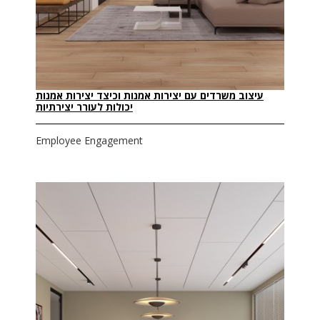
עיצוב משרדים עם יצירות אמנות וכיצד יצירות אמנות
יכולות לעורר יצירתיות
Employee Engagement