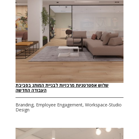
שלוש אסטרטגיות מרכזיות לבניית המותג בסביבת
העבודה החדשה
Branding, Employee Engagement, Workspace-Studio
Design