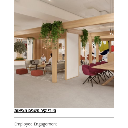
ציורי קיר משנים מציאות
Employee Engagement