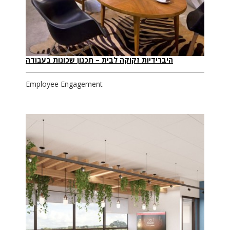
היברידיות זקוקה לבית – תכנון שכונות בעבודה
Employee Engagement