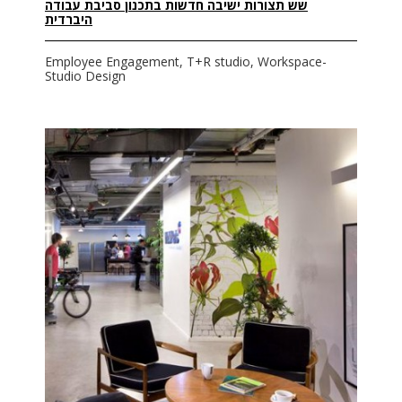
שש תצורות ישיבה חדשות בתכנון סביבת עבודה
היברדית
Employee Engagement, T+R studio, Workspace-
Studio Design