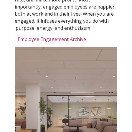
importantly, engaged employees are happier,
both at work and in their lives. When you are
engaged, it infuses everything you do with
purpose, energy, and enthusiasm.
Employee Engagement Archive