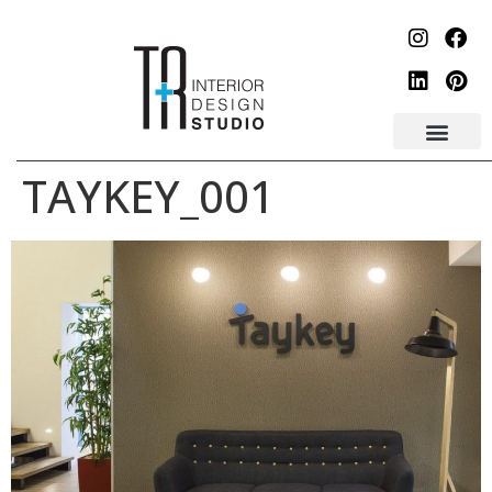
לתוכן
TAYKEY_001