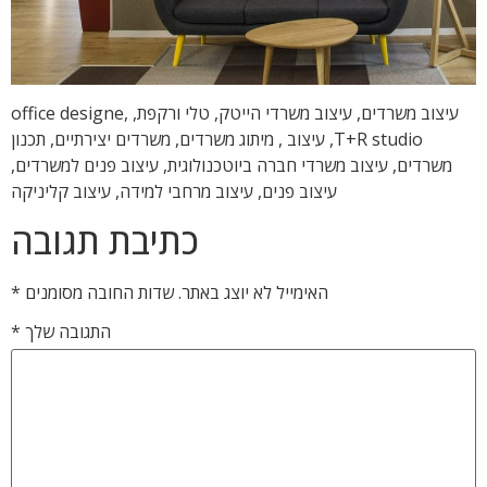
עיצוב משרדים, עיצוב משרדי הייטק, טלי ורקפת, office designe,
T+R studio, עיצוב , מיתוג משרדים, משרדים יצירתיים, תכנון
משרדים, עיצוב משרדי חברה ביוטכנולוגית, עיצוב פנים למשרדים,
עיצוב פנים, עיצוב מרחבי למידה, עיצוב קליניקה
כתיבת תגובה
האימייל לא יוצג באתר.
שדות החובה מסומנים
*
התגובה שלך
*