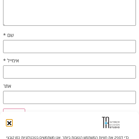
שם
*
אימייל
*
אתר
כדי לספק את חוויות המשתמש הטובות ביותר, אנו משתמשים בטכנולוגיות כמו קובצי