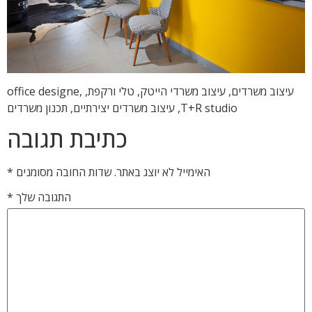
עיצוב משרדים, עיצוב משרדי הייטק, טלי ורקפת, office designe,
T+R studio, עיצוב משרדים יצירתיים, תכנון משרדים
כתיבת תגובה
האימייל לא יוצג באתר.
שדות החובה מסומנים
*
התגובה שלך
*