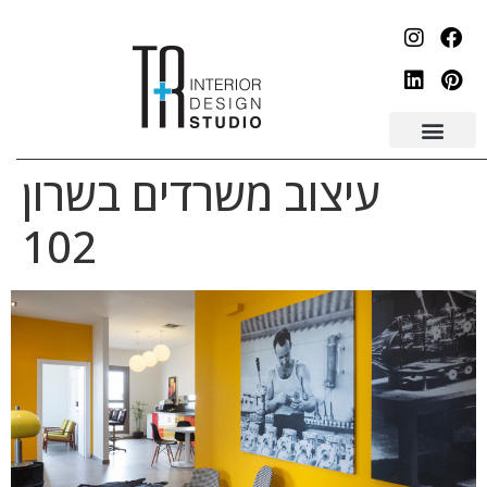
לתוכן
עיצוב משרדים בשרון
102