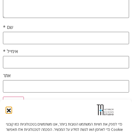
שם
*
אימייל
*
אתר
כדי לספק את חוויות המשתמש הטובות ביותר, אנו משתמשים בטכנולוגיות כמו קובצי
Cookie כדי לאחסן ו/או לגשת למידע על המכשיר. הסכמה לטכנולוגיות אלו תאפשר