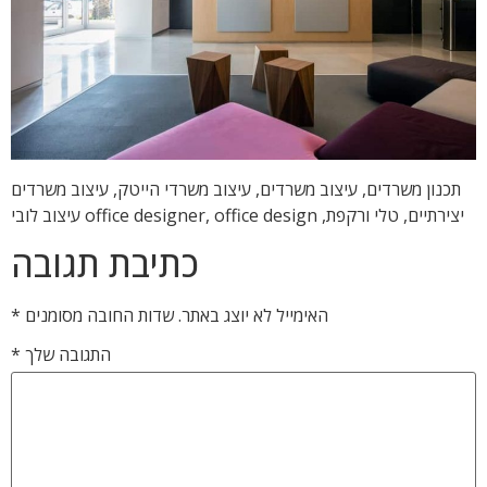
תכנון משרדים, עיצוב משרדים, עיצוב משרדי הייטק, עיצוב משרדים
יצירתיים, טלי ורקפת, office designer, office design עיצוב לובי
כתיבת תגובה
האימייל לא יוצג באתר.
שדות החובה מסומנים
*
התגובה שלך
*