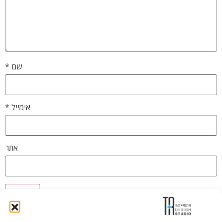
שם
*
אימייל
*
אתר