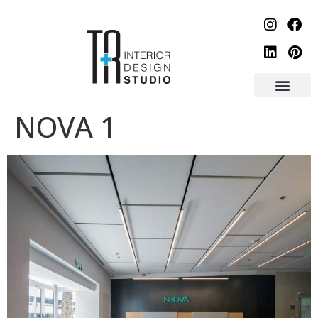
לתוכן
NOVA 1