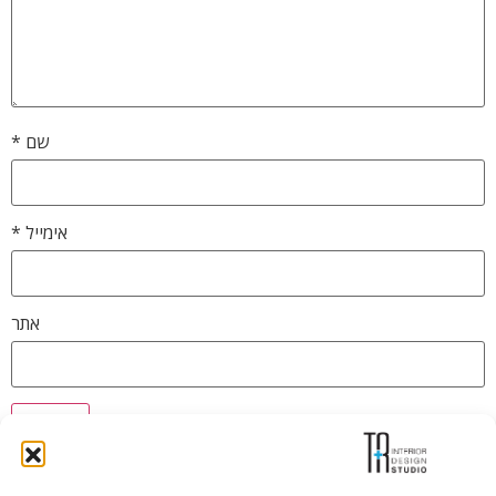
שם
*
אימייל
*
אתר