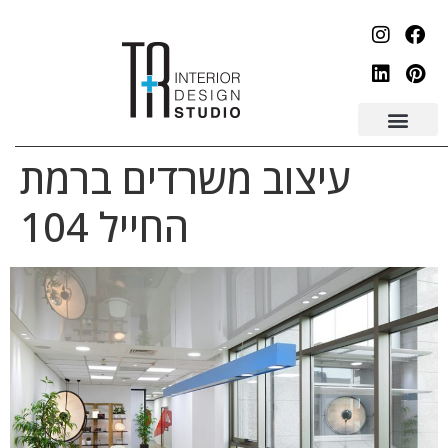
לתוכן
עיצוב משרדים ברמת
החייל 104