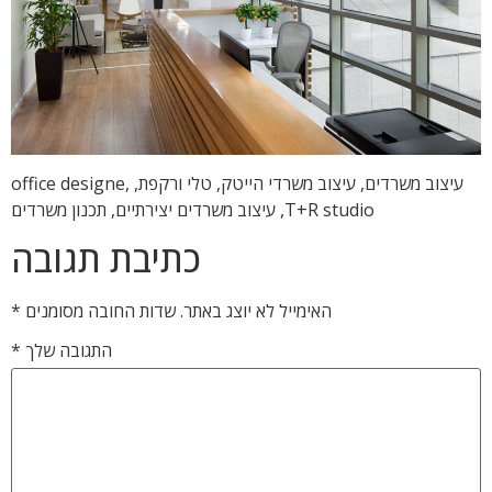
עיצוב משרדים, עיצוב משרדי הייטק, טלי ורקפת, office designe,
T+R studio, עיצוב משרדים יצירתיים, תכנון משרדים
כתיבת תגובה
האימייל לא יוצג באתר.
שדות החובה מסומנים
*
התגובה שלך
*