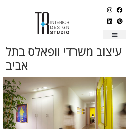
לתוכן
עיצוב משרדי וופאלס בתל
אביב