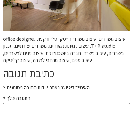
עיצוב משרדים, עיצוב משרדי הייטק, טלי ורקפת, office designe,
T+R studio, עיצוב , מיתוג משרדים, משרדים יצירתיים, תכנון
משרדים, עיצוב משרדי חברה ביוטכנולוגית, עיצוב פנים למשרדים,
עיצוב פנים, עיצוב מרחבי למידה, עיצוב קליניקה
כתיבת תגובה
האימייל לא יוצג באתר.
שדות החובה מסומנים
*
התגובה שלך
*