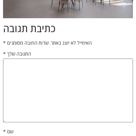
כתיבת תגובה
האימייל לא יוצג באתר.
שדות החובה מסומנים
*
התגובה שלך
*
שם
*