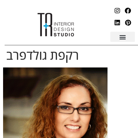
לתוכן
רקפת גולדפרב