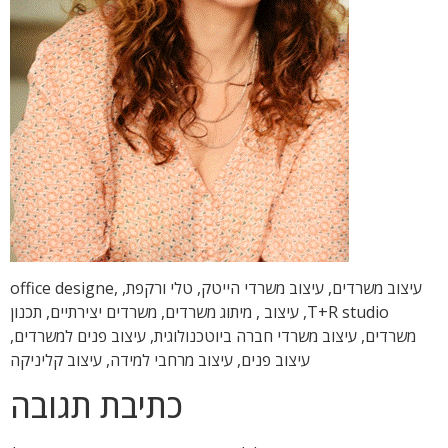
עיצוב משרדים, עיצוב משרדי הייטק, טלי ורקפת, office designe,
T+R studio, עיצוב , מיתוג משרדים, משרדים יצירתיים, תכנון
משרדים, עיצוב משרדי חברה ביוטכנולוגית, עיצוב פנים למשרדים,
עיצוב פנים, עיצוב מרחבי למידה, עיצוב קליניקה
כתיבת תגובה