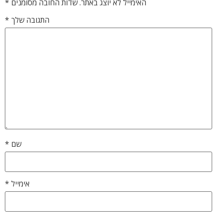
האימייל לא יוצג באתר.
שדות החובה מסומנים
*
התגובה שלך
*
שם
*
אימייל
*