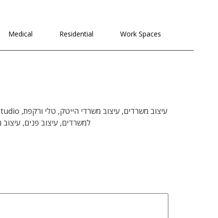
לתוכן
Medical
Residential
Work Spaces
למשרדים, עיצוב פנים, עיצוב 