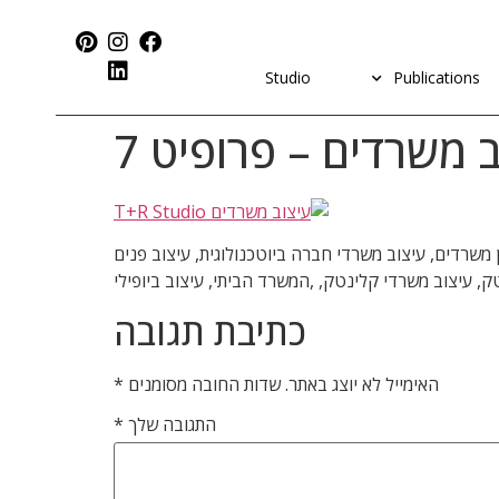
Studio
Publications
 משרדים – פרופיט 7
 , מיתוג משרדים, משרדים יצירתיים, תכנון משרדים, עיצוב משרדי חברה ביוטכנולוגית, עיצוב פנים
ק, עיצוב משרדי קלינטק, ,המשרד הביתי, עיצוב ביופילי
כתיבת תגובה
האימייל לא יוצג באתר.
שדות החובה מסומנים
*
התגובה שלך
*