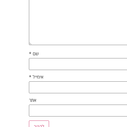
שם
*
אימייל
*
אתר