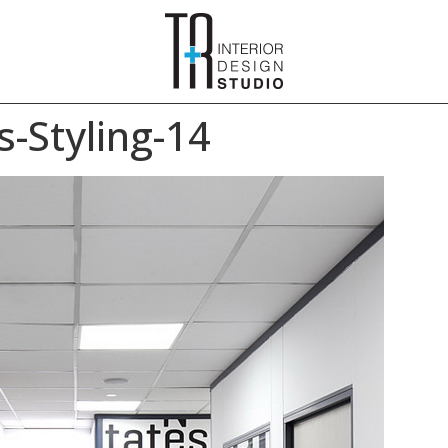
-Styling-14