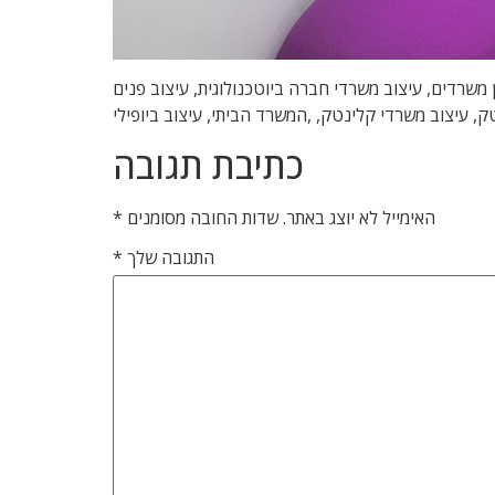
 , מיתוג משרדים, משרדים יצירתיים, תכנון משרדים, עיצוב משרדי חברה ביוטכנולוגית, עיצוב פנים
ק, עיצוב משרדי קלינטק, ,המשרד הביתי, עיצוב ביופילי
כתיבת תגובה
האימייל לא יוצג באתר.
שדות החובה מסומנים
*
התגובה שלך
*