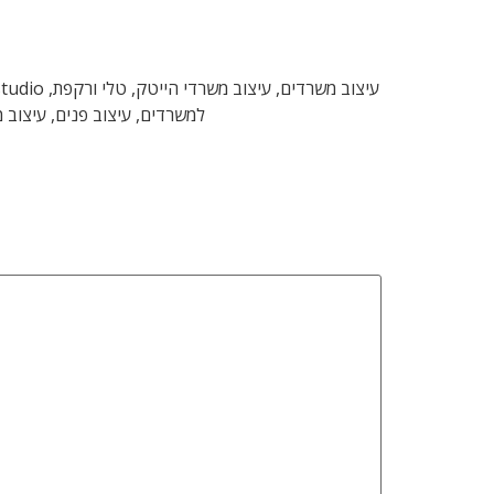
למשרדים, עיצוב פנים, עיצוב 