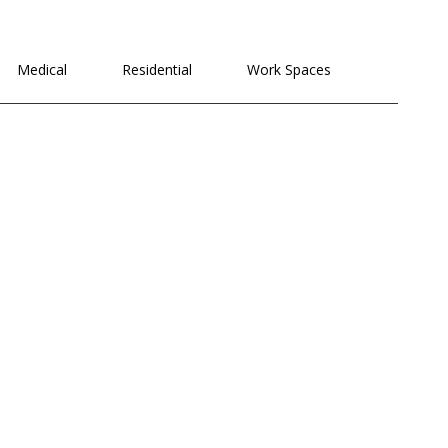
לתוכן
Medical
Residential
Work Spaces