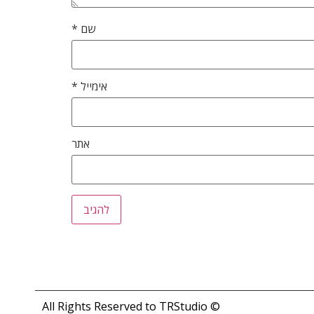
שם
*
אימייל
*
אתר
© All Rights Reserved to TRStudio