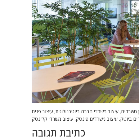
 , מיתוג משרדים, משרדים יצירתיים, תכנון משרדים, עיצוב משרדי חברה ביוטכנולוגית, עיצוב פנים
דים ביוטק, עיצוב משרדים פינטק, עיצוב משרדי קלינטק
כתיבת תגובה