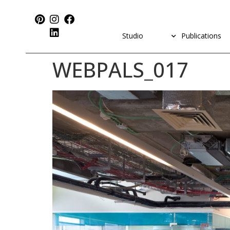
Studio
Publications
WEBPALS_017