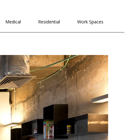
לתוכן
Medical
Residential
Work Spaces