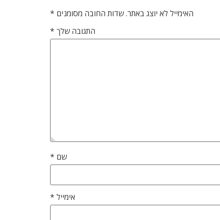
האימייל לא יוצג באתר.
שדות החובה מסומנים
*
התגובה שלך
*
שם
*
אימייל
*