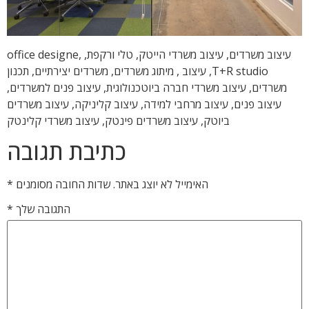
עיצוב משרדים, עיצוב משרדי הייטק, טלי ורקפת, office designe,
T+R studio, עיצוב , מיתוג משרדים, משרדים יצירתיים, תכנון
משרדים, עיצוב משרדי חברה ביוטכנולוגית, עיצוב פנים למשרדים,
עיצוב פנים, עיצוב מרחבי למידה, עיצוב קליניקה, עיצוב משרדים
ביוטק, עיצוב משרדים פינטק, עיצוב משרדי קלינטק
כתיבת תגובה
האימייל לא יוצג באתר.
שדות החובה מסומנים
*
התגובה שלך
*