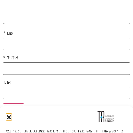
שם
*
אימייל
*
אתר
כדי לספק את חוויות המשתמש הטובות ביותר, אנו משתמשים בטכנולוגיות כמו קובצי