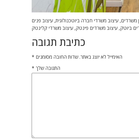
 , מיתוג משרדים, משרדים יצירתיים, תכנון משרדים, עיצוב משרדי חברה ביוטכנולוגית, עיצוב פנים
דים ביוטק, עיצוב משרדים פינטק, עיצוב משרדי קלינטק
כתיבת תגובה
האימייל לא יוצג באתר.
שדות החובה מסומנים
*
התגובה שלך
*