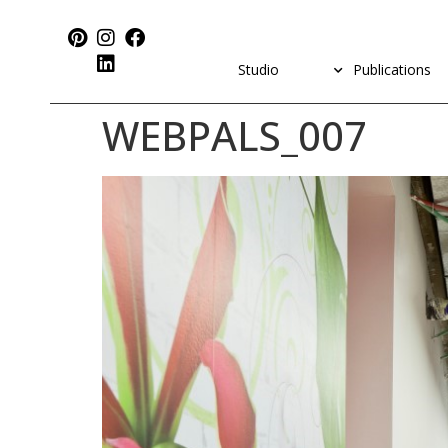
Studio
Publications
WEBPALS_007