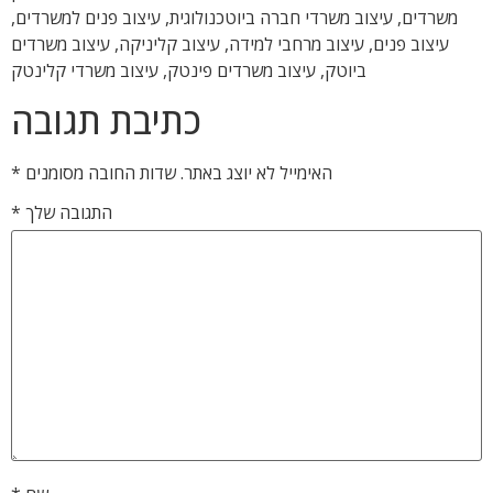
משרדים, עיצוב משרדי חברה ביוטכנולוגית, עיצוב פנים למשרדים,
עיצוב פנים, עיצוב מרחבי למידה, עיצוב קליניקה, עיצוב משרדים
ביוטק, עיצוב משרדים פינטק, עיצוב משרדי קלינטק
כתיבת תגובה
האימייל לא יוצג באתר.
שדות החובה מסומנים
*
התגובה שלך
*