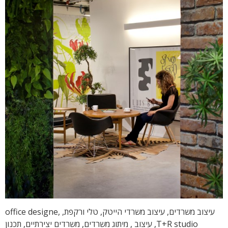
עיצוב משרדים, עיצוב משרדי הייטק, טלי ורקפת, office designe,
T+R studio, עיצוב , מיתוג משרדים, משרדים יצירתיים, תכנון