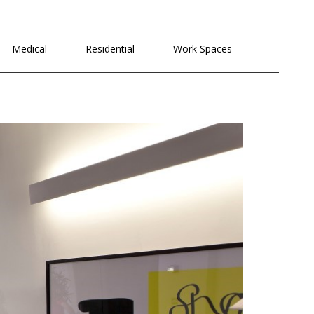
לתוכן
Medical
Residential
Work Spaces