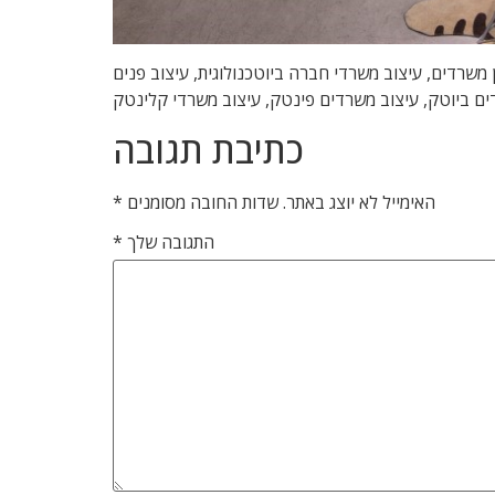
 , מיתוג משרדים, משרדים יצירתיים, תכנון משרדים, עיצוב משרדי חברה ביוטכנולוגית, עיצוב פנים
דים ביוטק, עיצוב משרדים פינטק, עיצוב משרדי קלינטק
כתיבת תגובה
האימייל לא יוצג באתר.
שדות החובה מסומנים
*
התגובה שלך
*