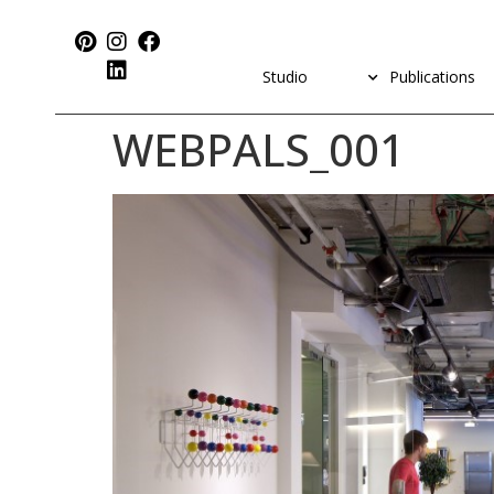
Studio
Publications
WEBPALS_001