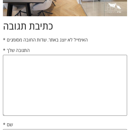
כתיבת תגובה
האימייל לא יוצג באתר.
שדות החובה מסומנים
*
התגובה שלך
*
שם
*