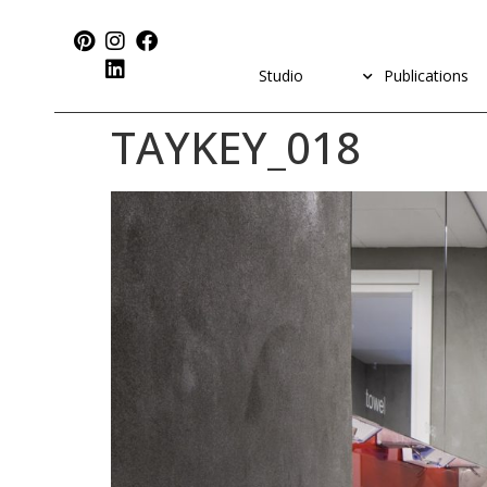
Studio
Publications
TAYKEY_018