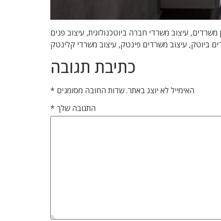
 , מיתוג משרדים, משרדים יצירתיים, תכנון משרדים, עיצוב משרדי חברה ביוטכנולוגית, עיצוב פנים
דים ביוטק, עיצוב משרדים פינטק, עיצוב משרדי קלינטק
כתיבת תגובה
האימייל לא יוצג באתר.
שדות החובה מסומנים
*
התגובה שלך
*