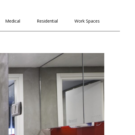
לתוכן
Medical
Residential
Work Spaces