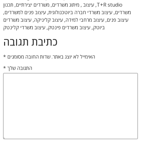
T+R studio, עיצוב , מיתוג משרדים, משרדים יצירתיים, תכנון
משרדים, עיצוב משרדי חברה ביוטכנולוגית, עיצוב פנים למשרדים,
עיצוב פנים, עיצוב מרחבי למידה, עיצוב קליניקה, עיצוב משרדים
ביוטק, עיצוב משרדים פינטק, עיצוב משרדי קלינטק
כתיבת תגובה
האימייל לא יוצג באתר.
שדות החובה מסומנים
*
התגובה שלך
*