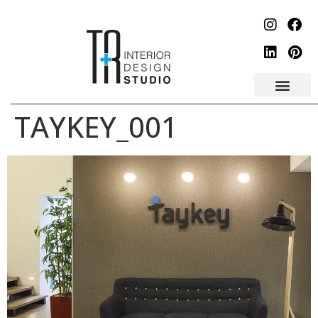
לתוכן
TAYKEY_001