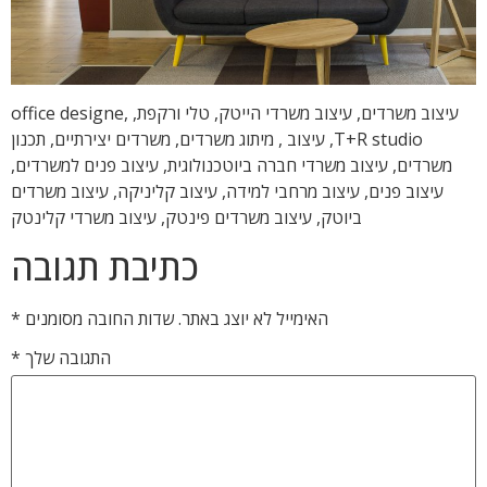
עיצוב משרדים, עיצוב משרדי הייטק, טלי ורקפת, office designe,
T+R studio, עיצוב , מיתוג משרדים, משרדים יצירתיים, תכנון
משרדים, עיצוב משרדי חברה ביוטכנולוגית, עיצוב פנים למשרדים,
עיצוב פנים, עיצוב מרחבי למידה, עיצוב קליניקה, עיצוב משרדים
ביוטק, עיצוב משרדים פינטק, עיצוב משרדי קלינטק
כתיבת תגובה
האימייל לא יוצג באתר.
שדות החובה מסומנים
*
התגובה שלך
*