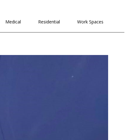
לתוכן
Medical
Residential
Work Spaces