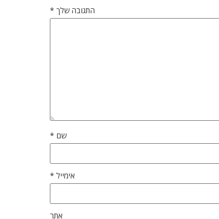
התגובה שלך
*
שם
*
אימייל
*
אתר