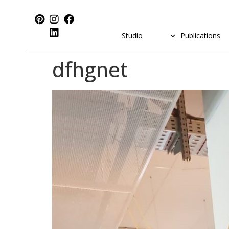
Studio
Publications
dfhgnet