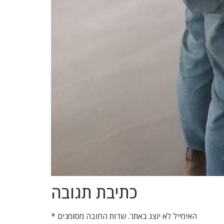
כתיבת תגובה
האימייל לא יוצג באתר.
שדות החובה מסומנים
*