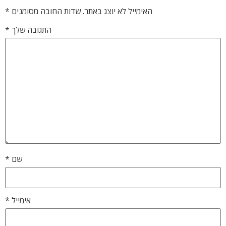
האימייל לא יוצג באתר.
שדות החובה מסומנים
*
התגובה שלך
*
שם
*
אימייל
*