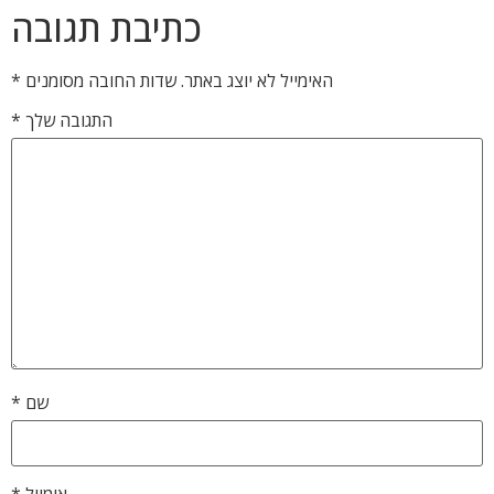
כתיבת תגובה
האימייל לא יוצג באתר.
שדות החובה מסומנים
*
התגובה שלך
*
שם
*
אימייל
*