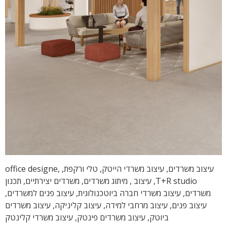
עיצוב משרדים, עיצוב משרדי הייטק, טלי ורקפת, office designe,
T+R studio, עיצוב , מיתוג משרדים, משרדים יצירתיים, תכנון
משרדים, עיצוב משרדי חברה ביוטכנולוגית, עיצוב פנים למשרדים,
עיצוב פנים, עיצוב מרחבי למידה, עיצוב קליניקה, עיצוב משרדים
ביוטק, עיצוב משרדים פינטק, עיצוב משרדי קלינטק