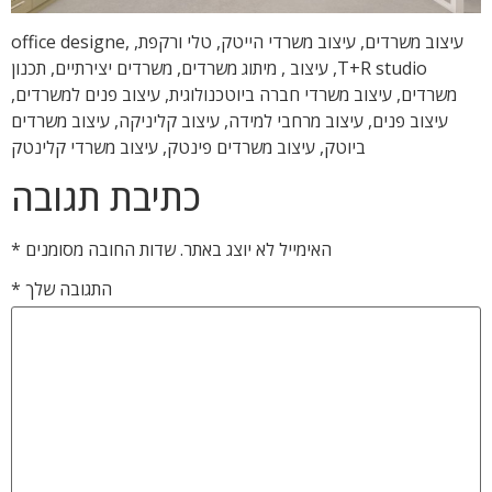
עיצוב משרדים, עיצוב משרדי הייטק, טלי ורקפת, office designe,
T+R studio, עיצוב , מיתוג משרדים, משרדים יצירתיים, תכנון
משרדים, עיצוב משרדי חברה ביוטכנולוגית, עיצוב פנים למשרדים,
עיצוב פנים, עיצוב מרחבי למידה, עיצוב קליניקה, עיצוב משרדים
ביוטק, עיצוב משרדים פינטק, עיצוב משרדי קלינטק
כתיבת תגובה
האימייל לא יוצג באתר.
שדות החובה מסומנים
*
התגובה שלך
*