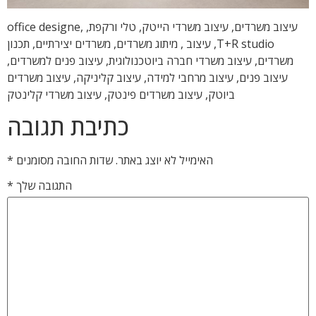
עיצוב משרדים, עיצוב משרדי הייטק, טלי ורקפת, office designe,
T+R studio, עיצוב , מיתוג משרדים, משרדים יצירתיים, תכנון
משרדים, עיצוב משרדי חברה ביוטכנולוגית, עיצוב פנים למשרדים,
עיצוב פנים, עיצוב מרחבי למידה, עיצוב קליניקה, עיצוב משרדים
ביוטק, עיצוב משרדים פינטק, עיצוב משרדי קלינטק
כתיבת תגובה
האימייל לא יוצג באתר.
שדות החובה מסומנים
*
התגובה שלך
*