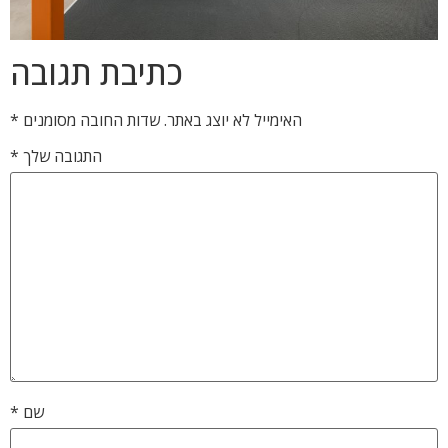
כתיבת תגובה
האימייל לא יוצג באתר.
שדות החובה מסומנים
*
התגובה שלך
*
שם
*