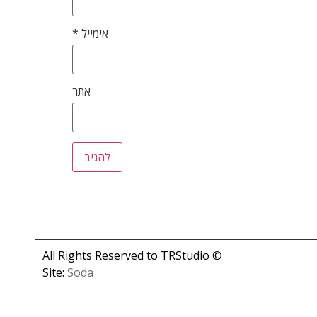
אימייל
*
אתר
© All Rights Reserved to TRStudio
Site:
Soda