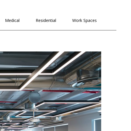
לתוכן
Medical
Residential
Work Spaces