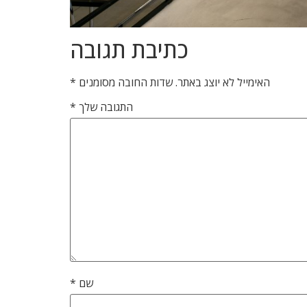
כתיבת תגובה
האימייל לא יוצג באתר.
שדות החובה מסומנים
*
התגובה שלך
*
שם
*