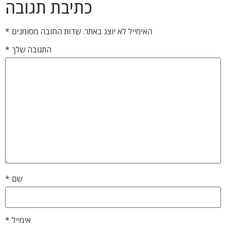
כתיבת תגובה
האימייל לא יוצג באתר.
שדות החובה מסומנים
*
התגובה שלך
*
שם
*
אימייל
*