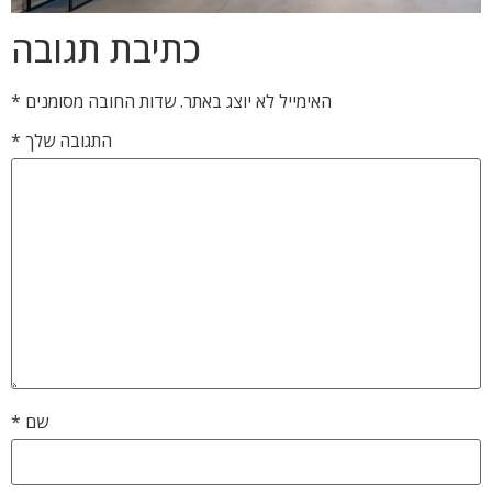
כתיבת תגובה
האימייל לא יוצג באתר.
שדות החובה מסומנים
*
התגובה שלך
*
שם
*