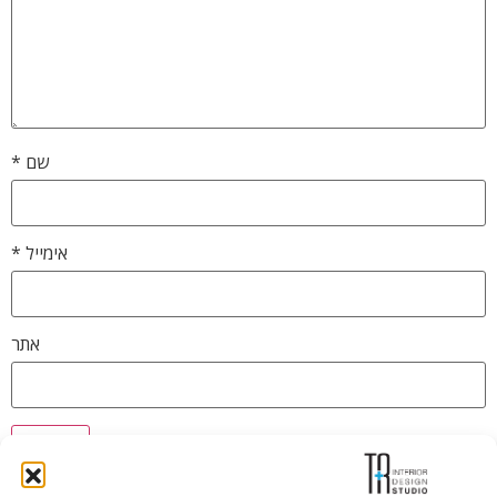
שם
*
אימייל
*
אתר