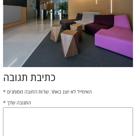
כתיבת תגובה
האימייל לא יוצג באתר.
שדות החובה מסומנים
*
התגובה שלך
*