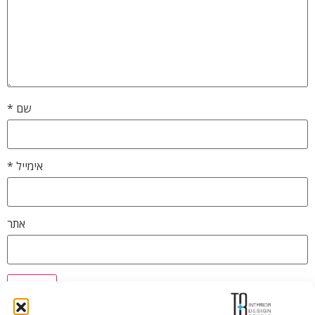
שם
*
אימייל
*
אתר