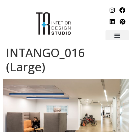
לתוכן
INTANGO_016
(Large)