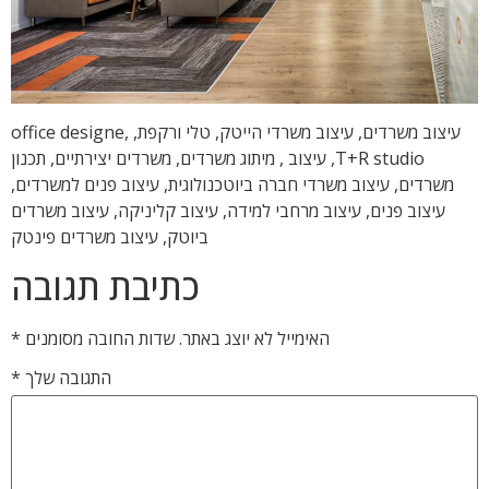
עיצוב משרדים, עיצוב משרדי הייטק, טלי ורקפת, office designe,
T+R studio, עיצוב , מיתוג משרדים, משרדים יצירתיים, תכנון
משרדים, עיצוב משרדי חברה ביוטכנולוגית, עיצוב פנים למשרדים,
עיצוב פנים, עיצוב מרחבי למידה, עיצוב קליניקה, עיצוב משרדים
ביוטק, עיצוב משרדים פינטק
כתיבת תגובה
האימייל לא יוצג באתר.
שדות החובה מסומנים
*
התגובה שלך
*