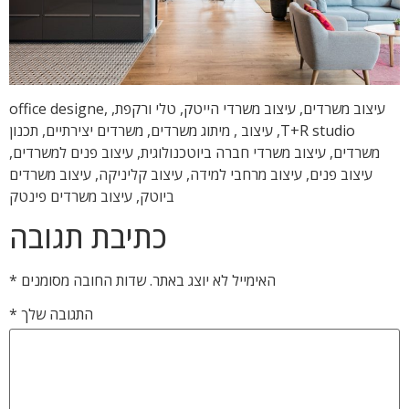
עיצוב משרדים, עיצוב משרדי הייטק, טלי ורקפת, office designe,
T+R studio, עיצוב , מיתוג משרדים, משרדים יצירתיים, תכנון
משרדים, עיצוב משרדי חברה ביוטכנולוגית, עיצוב פנים למשרדים,
עיצוב פנים, עיצוב מרחבי למידה, עיצוב קליניקה, עיצוב משרדים
ביוטק, עיצוב משרדים פינטק
כתיבת תגובה
האימייל לא יוצג באתר.
שדות החובה מסומנים
*
התגובה שלך
*