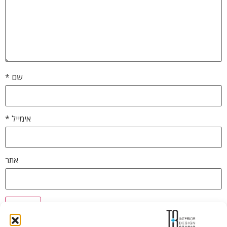
שם
*
אימייל
*
אתר