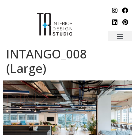
לתוכן
INTANGO_008
(Large)