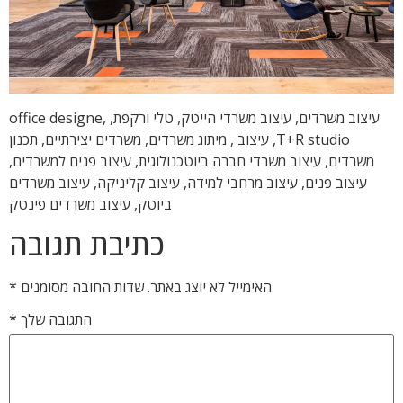
עיצוב משרדים, עיצוב משרדי הייטק, טלי ורקפת, office designe,
T+R studio, עיצוב , מיתוג משרדים, משרדים יצירתיים, תכנון
משרדים, עיצוב משרדי חברה ביוטכנולוגית, עיצוב פנים למשרדים,
עיצוב פנים, עיצוב מרחבי למידה, עיצוב קליניקה, עיצוב משרדים
ביוטק, עיצוב משרדים פינטק
כתיבת תגובה
האימייל לא יוצג באתר.
שדות החובה מסומנים
*
התגובה שלך
*