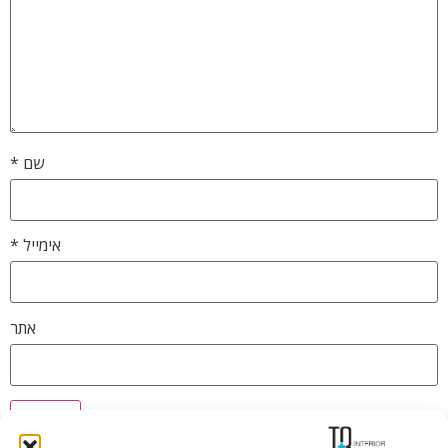
שם
*
אימייל
*
אתר