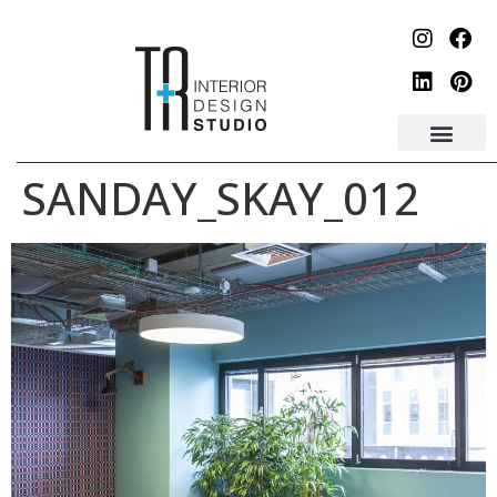
לתוכן
SANDAY_SKAY_012