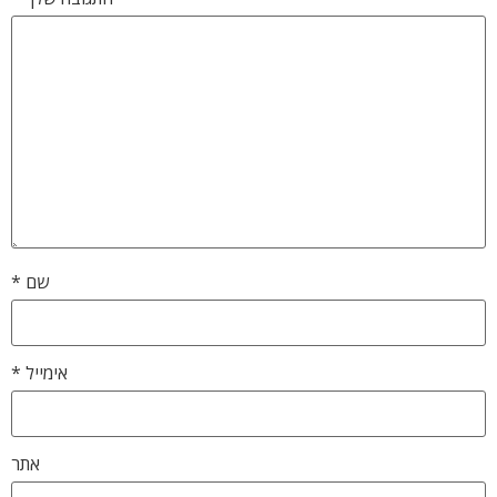
שם
*
אימייל
*
אתר