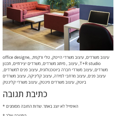
עיצוב משרדים, עיצוב משרדי הייטק, טלי ורקפת, office designe,
T+R studio, עיצוב , מיתוג משרדים, משרדים יצירתיים, תכנון
משרדים, עיצוב משרדי חברה ביוטכנולוגית, עיצוב פנים למשרדים,
עיצוב פנים, עיצוב מרחבי למידה, עיצוב קליניקה, עיצוב משרדים
ביוטק, עיצוב משרדים פינטק, עיצוב משרדי קלינטק
כתיבת תגובה
האימייל לא יוצג באתר.
שדות החובה מסומנים
*
התגובה שלך
*