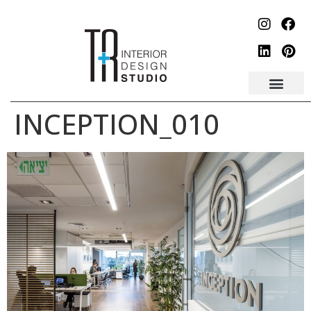
לתוכן
INCEPTION_010