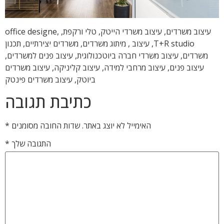
עיצוב משרדים, עיצוב משרדי הייטק, טלי ורקפת, office designe,
T+R studio, עיצוב , מיתוג משרדים, משרדים יצירתיים, תכנון
משרדים, עיצוב משרדי חברה ביוטכנולוגית, עיצוב פנים למשרדים,
עיצוב פנים, עיצוב מרחבי למידה, עיצוב קליניקה, עיצוב משרדים
ביוטק, עיצוב משרדים פינטק
כתיבת תגובה
האימייל לא יוצג באתר.
שדות החובה מסומנים
*
התגובה שלך
*