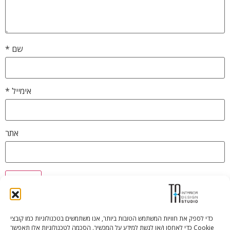
שם
*
אימייל
*
אתר
כדי לספק את חוויות המשתמש הטובות ביותר, אנו משתמשים בטכנולוגיות כמו קובצי
Cookie כדי לאחסן ו/או לגשת למידע על המכשיר. הסכמה לטכנולוגיות אלו תאפשר