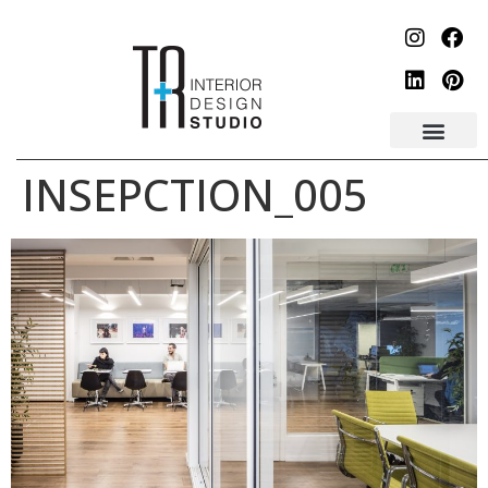
לתוכן
INSEPCTION_005