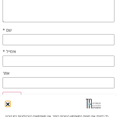
שם
*
אימייל
*
אתר
כדי לספק את חוויות המשתמש הטובות ביותר, אנו משתמשים בטכנולוגיות כמו קובצי