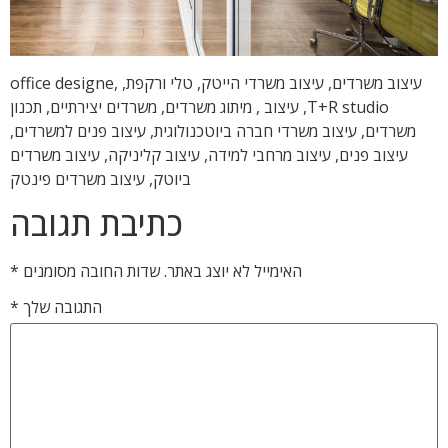
עיצוב משרדים, עיצוב משרדי הייטק, טלי ורקפת, office designe,
T+R studio, עיצוב , מיתוג משרדים, משרדים יצירתיים, תכנון
משרדים, עיצוב משרדי חברה ביוטכנולוגית, עיצוב פנים למשרדים,
עיצוב פנים, עיצוב מרחבי למידה, עיצוב קליניקה, עיצוב משרדים
ביוטק, עיצוב משרדים פינטק
כתיבת תגובה
האימייל לא יוצג באתר.
שדות החובה מסומנים
*
התגובה שלך
*