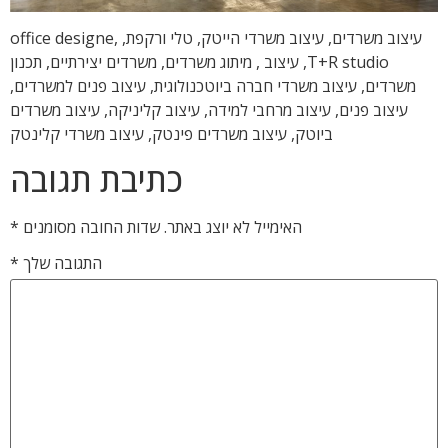
עיצוב משרדים, עיצוב משרדי הייטק, טלי ורקפת, office designe,
T+R studio, עיצוב , מיתוג משרדים, משרדים יצירתיים, תכנון
משרדים, עיצוב משרדי חברה ביוטכנולוגית, עיצוב פנים למשרדים,
עיצוב פנים, עיצוב מרחבי למידה, עיצוב קליניקה, עיצוב משרדים
ביוטק, עיצוב משרדים פינטק, עיצוב משרדי קלינטק
כתיבת תגובה
האימייל לא יוצג באתר.
שדות החובה מסומנים
*
התגובה שלך
*