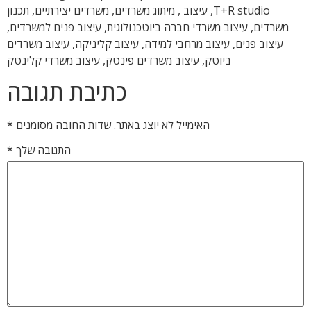
T+R studio, עיצוב , מיתוג משרדים, משרדים יצירתיים, תכנון
משרדים, עיצוב משרדי חברה ביוטכנולוגית, עיצוב פנים למשרדים,
עיצוב פנים, עיצוב מרחבי למידה, עיצוב קליניקה, עיצוב משרדים
ביוטק, עיצוב משרדים פינטק, עיצוב משרדי קלינטק
כתיבת תגובה
האימייל לא יוצג באתר.
שדות החובה מסומנים
*
התגובה שלך
*