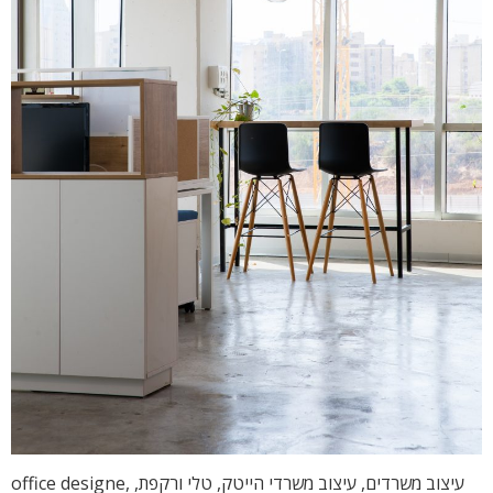
עיצוב משרדים, עיצוב משרדי הייטק, טלי ורקפת, office designe,