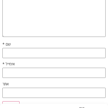
שם
*
אימייל
*
אתר