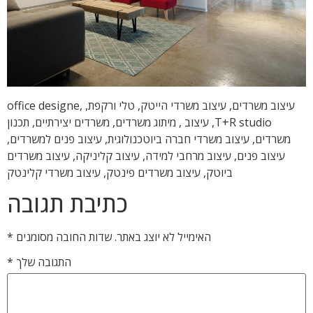
עיצוב משרדים, עיצוב משרדי הייטק, טלי ורקפת, office designe,
T+R studio, עיצוב , מיתוג משרדים, משרדים יצירתיים, תכנון
משרדים, עיצוב משרדי חברה ביוטכנולוגית, עיצוב פנים למשרדים,
עיצוב פנים, עיצוב מרחבי למידה, עיצוב קליניקה, עיצוב משרדים
ביוטק, עיצוב משרדים פינטק, עיצוב משרדי קלינטק
כתיבת תגובה
האימייל לא יוצג באתר.
שדות החובה מסומנים
*
התגובה שלך
*