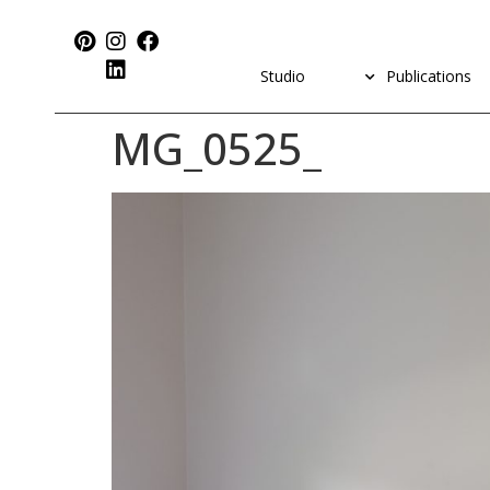
Studio
Publications
_MG_0525