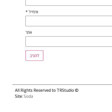
אימייל
*
אתר
© All Rights Reserved to TRStudio
Site:
Soda