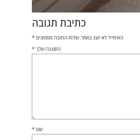
כתיבת תגובה
האימייל לא יוצג באתר.
שדות החובה מסומנים
*
התגובה שלך
*
שם
*