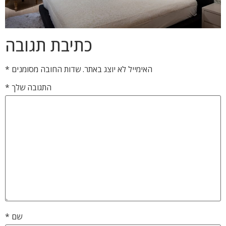
כתיבת תגובה
האימייל לא יוצג באתר.
שדות החובה מסומנים
*
התגובה שלך
*
שם
*