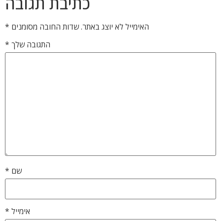
כתיבת תגובה
האימייל לא יוצג באתר.
שדות החובה מסומנים
*
התגובה שלך
*
שם
*
אימייל
*