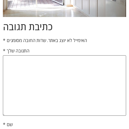
כתיבת תגובה
האימייל לא יוצג באתר.
שדות החובה מסומנים
*
התגובה שלך
*
שם
*