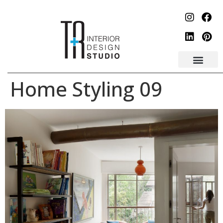
לתוכן
Home Styling 09