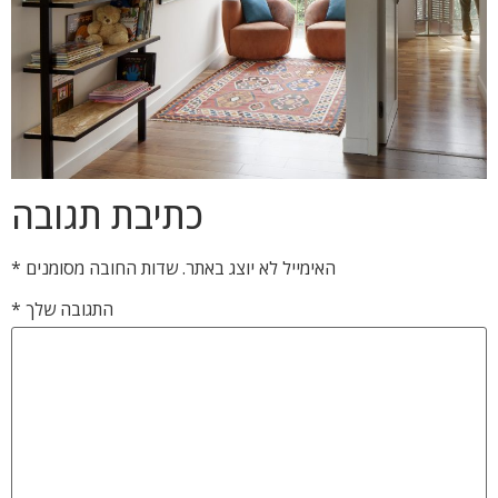
כתיבת תגובה
האימייל לא יוצג באתר.
שדות החובה מסומנים
*
התגובה שלך
*