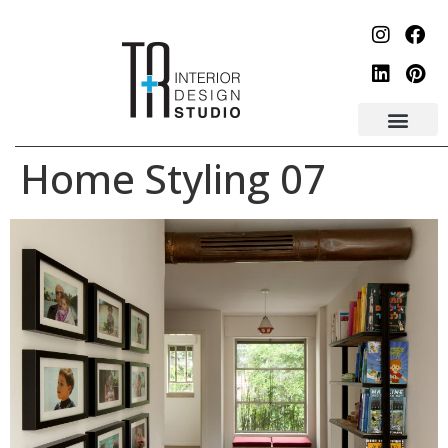
לתוכן
Home Styling 07