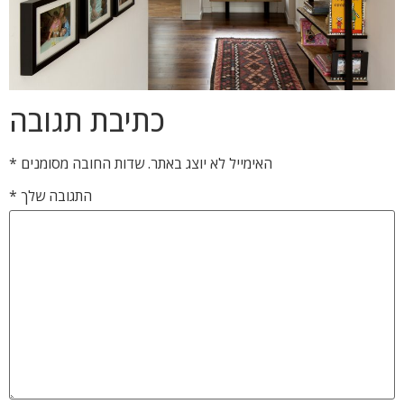
כתיבת תגובה
האימייל לא יוצג באתר.
שדות החובה מסומנים
*
התגובה שלך
*