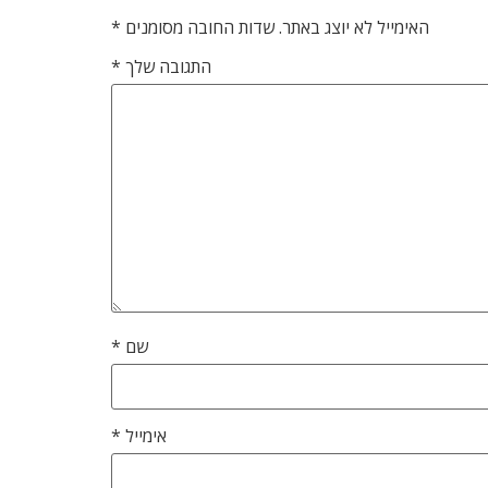
האימייל לא יוצג באתר.
שדות החובה מסומנים
*
התגובה שלך
*
שם
*
אימייל
*