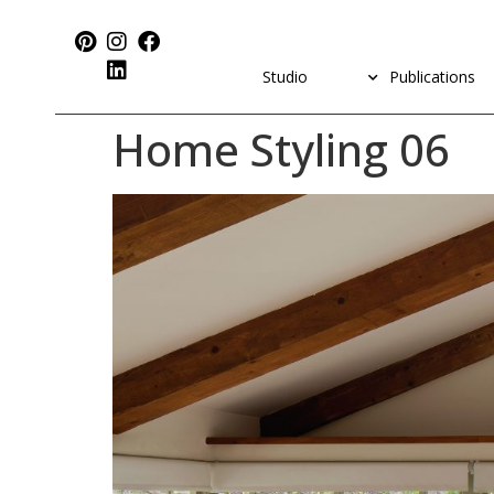
Studio
Publications
Home Styling 06