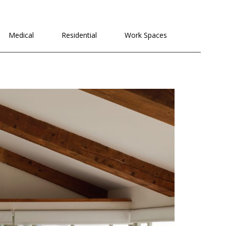
לתוכן
Medical
Residential
Work Spaces