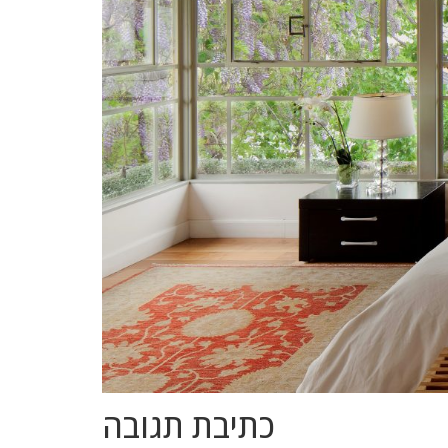
כתיבת תגובה